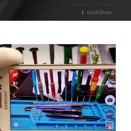
Scroll Down