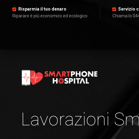
Risparmia il tuo denaro
Servizio c
Riparare è più economico ed ecologico
Chiama lo 04
Lavorazioni S