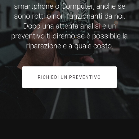
smartphone o Computer, anche se
sono rotti o non funzionanti da noi.
Dopo una attenta analisi e un
preventivo ti diremo se è possibile la
riparazione e a quale costo.
RICHIEDI UN PREVENTIVO