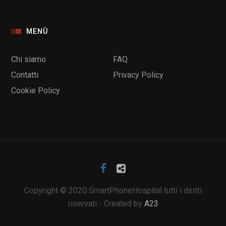
MENÙ
Chi siamo
FAQ
Contatti
Privacy Policy
Cookie Policy
Copyright © 2020 SmartPhoneHospital tutti i diritti
riservati - Created by
A23