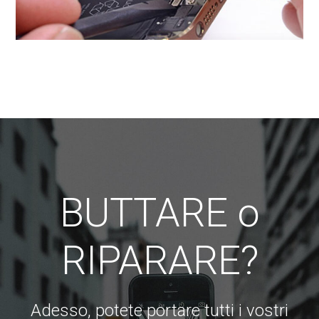
BUTTARE o
RIPARARE?
Adesso, potete portare tutti i vostri